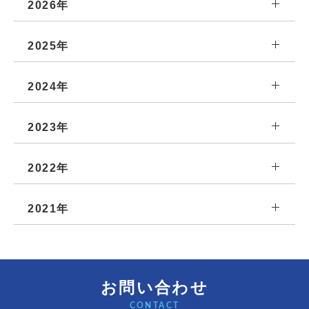
2026年
2025年
2024年
2023年
2022年
2021年
お問い合わせ
CONTACT