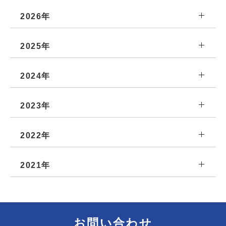
2026年
2025年
2024年
2023年
2022年
2021年
お問い合わせ