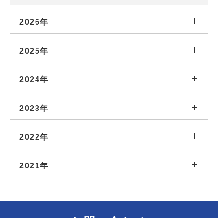
2026年
2025年
2024年
2023年
2022年
2021年