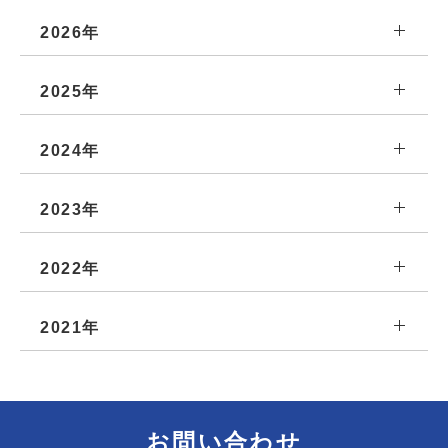
2026年
2025年
2024年
2023年
2022年
2021年
お問い合わせ