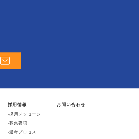
採用情報
お問い合わせ
採用メッセージ
募集要項
選考プロセス