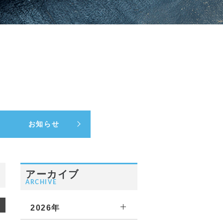
お知らせ
アーカイブ
ARCHIVE
2026年