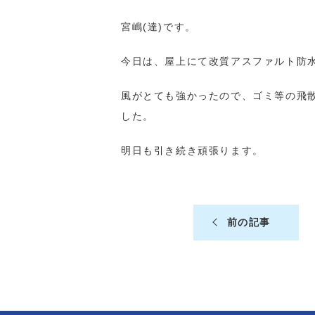
宮嶋(達)です。
今日は、屋上にて改質アスファルト防
風がとても強かったので、ゴミ等の飛
した。
明日も引き続き頑張ります。
前の記事