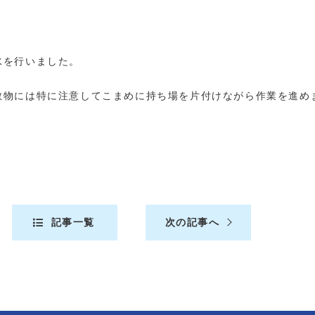
水を行いました。
散物には特に注意してこまめに持ち場を片付けながら作業を進め
記事一覧
次の記事へ