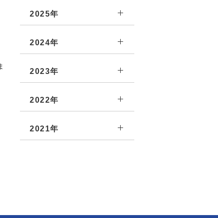
2025年
2024年
ま
2023年
2022年
2021年