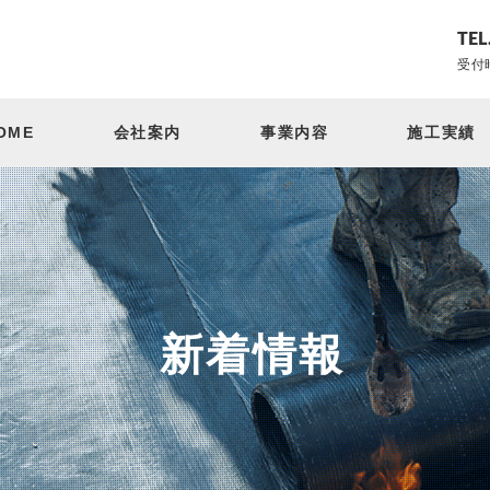
TEL
受付時
OME
会社案内
事業内容
施工実績
新着情報