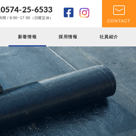
0574-25-6533
.
間 / 8:00~17:00（日曜定休）
CONTACT
新着情報
採用情報
社員紹介