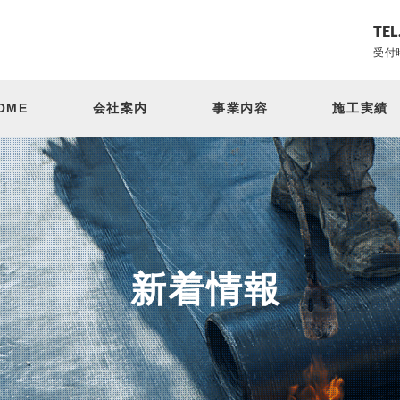
TEL
受付時
OME
会社案内
事業内容
施工実績
新着情報