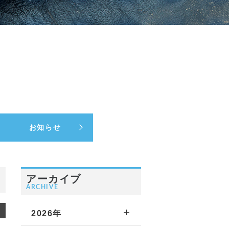
お知らせ
アーカイブ
ARCHIVE
2026年