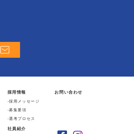
採用情報
お問い合わせ
採用メッセージ
募集要項
選考プロセス
社員紹介