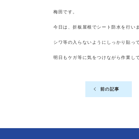
梅田です。
今日は、折板屋根でシート防水を行い
シワ等の入らないようにしっかり貼っ
明日もケガ等に気をつけながら作業し
前の記事