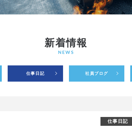
新着情報
NEWS
仕事日記
社員ブログ
仕事日記