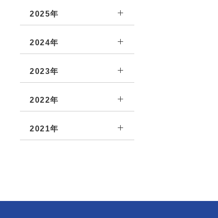
2025年
2024年
。
2023年
2022年
2021年