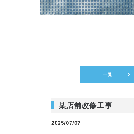
一覧
某店舗改修工事
2025/07/07