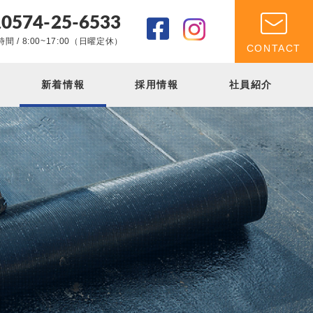
0574-25-6533
.
間 / 8:00~17:00（日曜定休）
CONTACT
新着情報
採用情報
社員紹介