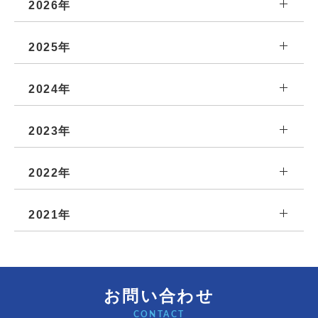
2026年
2025年
2024年
2023年
2022年
2021年
お問い合わせ
CONTACT