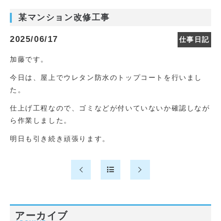
某マンション改修工事
2025/06/17
仕事日記
加藤です。
今日は、屋上でウレタン防水のトップコートを行いまし
た。
仕上げ工程なので、ゴミなどが付いていないか確認しなが
ら作業しました。
明日も引き続き頑張ります。
アーカイブ