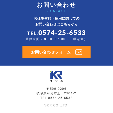
お問い合わせ
CONTACT
お仕事依頼・採用に関しての
お問い合わせはこちらから
0574-25-6533
TEL.
受付時間 / 8:00~17:00（日曜定休）
お問い合わせフォーム
〒509-0206
岐阜県可児市土田2304-2
TEL:0574-25-6533
©KR CO.,LTD.