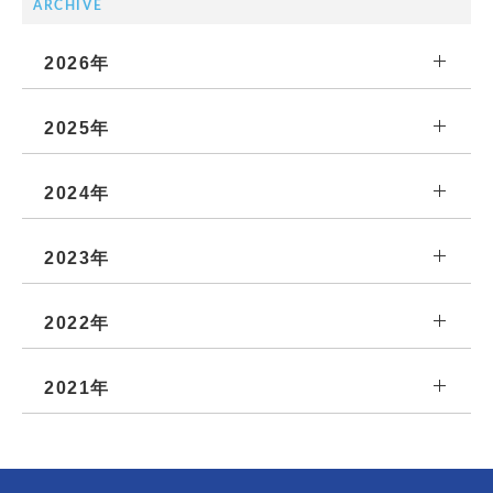
ARCHIVE
2026年
2025年
2024年
2023年
2022年
2021年