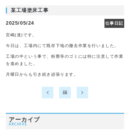
某工場塗床工事
2025/05/24
仕事日記
宮嶋(達)です。
今日は、工場内にて既存下地の撤去作業を行いました。
工場の中という事で、粉塵等のゴミには特に注意して作業
を進めました。
月曜日からも引き続き頑張ります。
アーカイブ
ARCHIVE