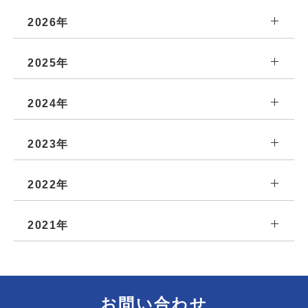
2026年
2025年
2024年
2023年
2022年
2021年
お問い合わせ