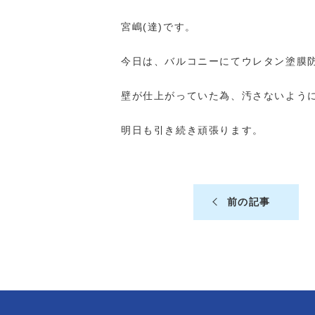
宮嶋(達)です。
今日は、バルコニーにてウレタン塗膜
壁が仕上がっていた為、汚さないよう
明日も引き続き頑張ります。
前の記事