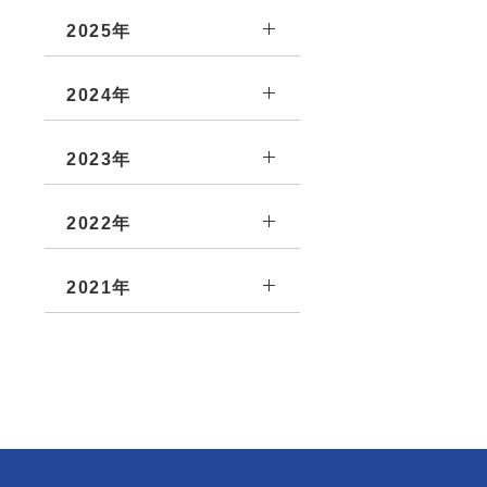
2025年
2024年
2023年
2022年
2021年