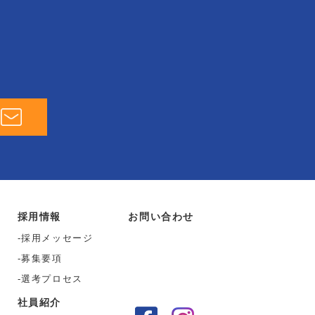
採用情報
お問い合わせ
採用メッセージ
募集要項
選考プロセス
社員紹介