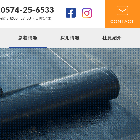
0574-25-6533
.
間 / 8:00~17:00（日曜定休）
CONTACT
新着情報
採用情報
社員紹介