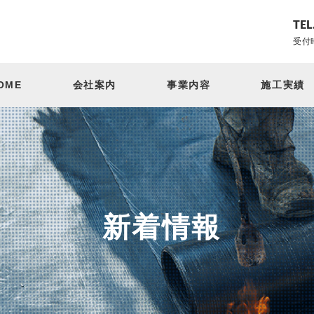
TEL
受付時
OME
会社案内
事業内容
施工実績
新着情報