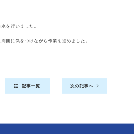
防水を行いました。
に周囲に気をつけながら作業を進めました。
記事一覧
次の記事へ