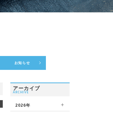
お知らせ
アーカイブ
ARCHIVE
2026年