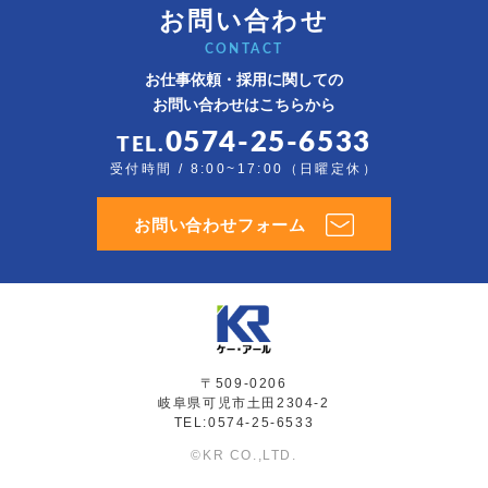
お問い合わせ
CONTACT
お仕事依頼・採用に関しての
お問い合わせはこちらから
0574-25-6533
TEL.
受付時間 / 8:00~17:00（日曜定休）
お問い合わせフォーム
〒509-0206
岐阜県可児市土田2304-2
TEL:0574-25-6533
©KR CO.,LTD.