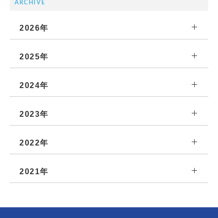
ARCHIVE
2026年
2025年
2024年
2023年
2022年
2021年