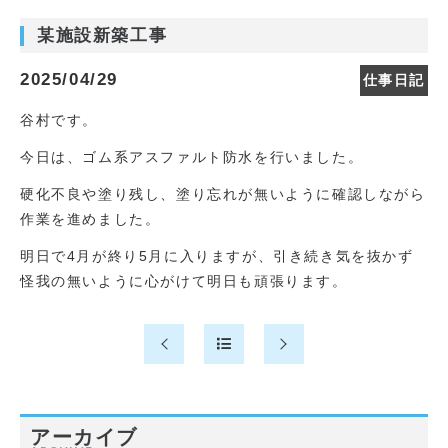
某施設新築工事
2025/04/29
仕事日記
谷村です。
今日は、ゴム系アスファルト防水を行いました。
硬化不良や塗り残し、塗り忘れが無いように確認しながら
作業を進めました。
明日で4月が終り5月に入りますが、引き続き気を抜かず
怪我の無いように心がけて明日も頑張ります。
アーカイブ