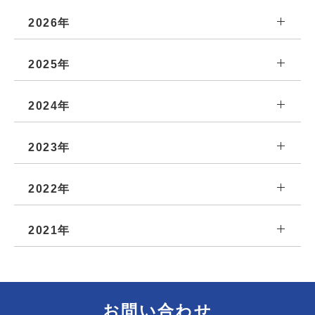
2026年
2025年
2024年
2023年
2022年
2021年
お問い合わせ