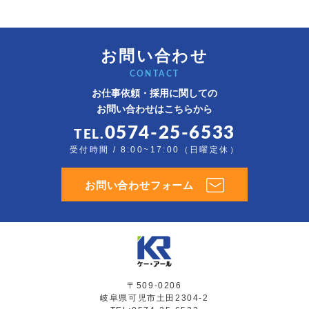
お問い合わせ
CONTACT
お仕事依頼・採用に関しての
お問い合わせはこちらから
0574-25-6533
TEL.
受付時間 / 8:00~17:00（日曜定休）
お問い合わせフォーム
〒509-0206
岐阜県可児市土田2304-2