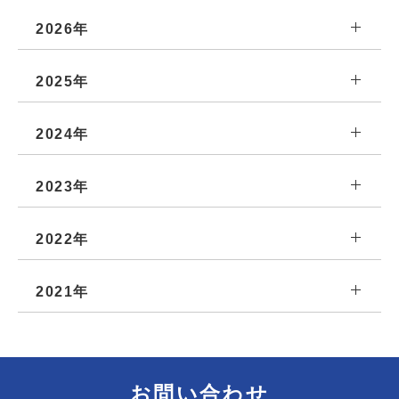
2026年
2025年
2024年
2023年
2022年
2021年
お問い合わせ