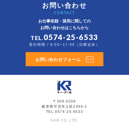
お問い合わせ
CONTACT
お仕事依頼・採用に関しての
お問い合わせはこちらから
0574-25-6533
TEL.
受付時間 / 8:00~17:00（日曜定休）
お問い合わせフォーム
〒509-0206
岐阜県可児市土田2304-2
TEL:0574-25-6533
©KR CO.,LTD.