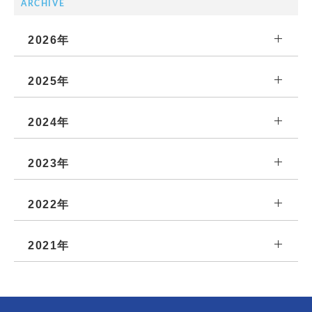
ARCHIVE
2026年
2025年
2024年
2023年
2022年
2021年