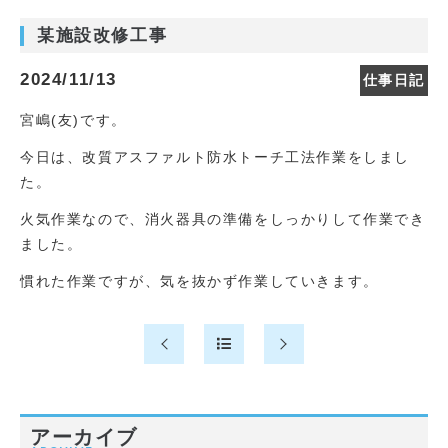
某施設改修工事
2024/11/13
仕事日記
宮嶋(友)です。
今日は、改質アスファルト防水トーチ工法作業をしまし
た。
火気作業なので、消火器具の準備をしっかりして作業でき
ました。
慣れた作業ですが、気を抜かず作業していきます。
アーカイブ