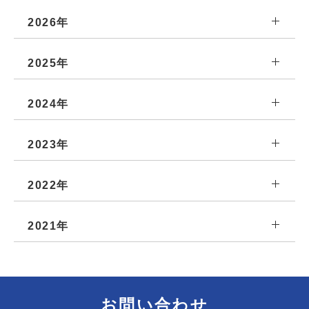
2026年
2025年
2024年
2023年
2022年
2021年
お問い合わせ