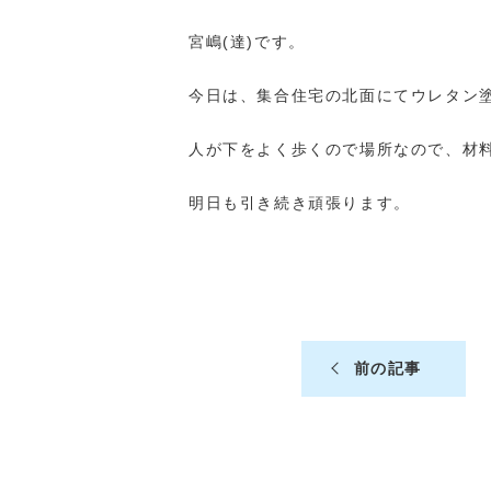
宮嶋(達)です。
今日は、集合住宅の北面にてウレタン
人が下をよく歩くので場所なので、材
明日も引き続き頑張ります。
前の記事