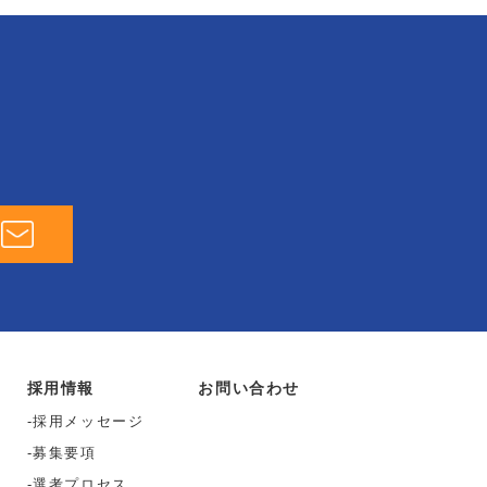
採用情報
お問い合わせ
採用メッセージ
募集要項
選考プロセス