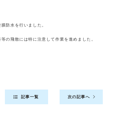
塗膜防水を行いました。
料等の飛散には特に注意して作業を進めました。
記事一覧
次の記事へ