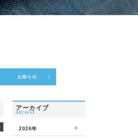
お知らせ
アーカイブ
ARCHIVE
2026年