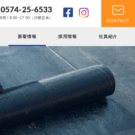
0574-25-6533
.
間 / 8:00~17:00（日曜定休）
CONTACT
新着情報
採用情報
社員紹介