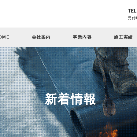
TEL
受付時
OME
会社案内
事業内容
施工実績
新着情報