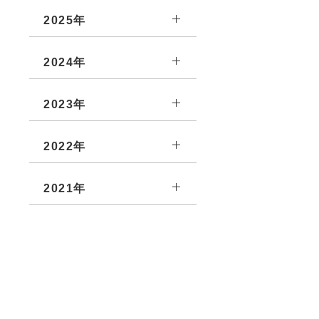
2025年
2024年
2023年
2022年
2021年