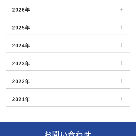
2026年
2025年
2024年
2023年
2022年
2021年
お問い合わせ