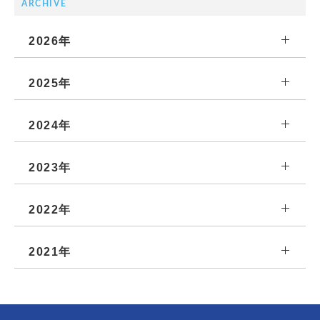
ARCHIVE
2026年
2025年
2024年
2023年
2022年
2021年