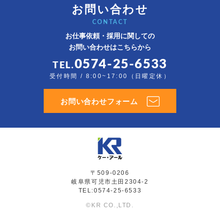
お問い合わせ
CONTACT
お仕事依頼・採用に関しての
お問い合わせはこちらから
0574-25-6533
TEL.
受付時間 / 8:00~17:00（日曜定休）
お問い合わせフォーム
〒509-0206
岐阜県可児市土田2304-2
TEL:0574-25-6533
©KR CO.,LTD.