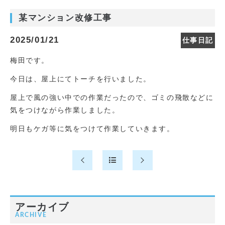
某マンション改修工事
2025/01/21
仕事日記
梅田です。
今日は、屋上にてトーチを行いました。
屋上で風の強い中での作業だったので、ゴミの飛散などに
気をつけながら作業しました。
明日もケガ等に気をつけて作業していきます。
アーカイブ
ARCHIVE