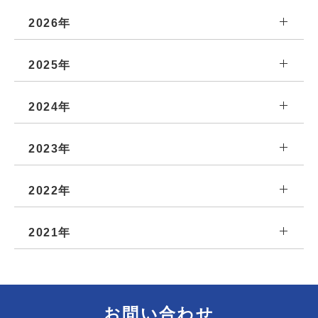
2026年
2025年
2024年
2023年
2022年
2021年
お問い合わせ