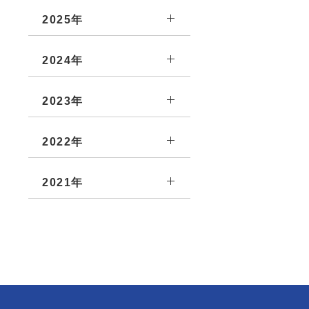
2025年
2024年
2023年
2022年
2021年