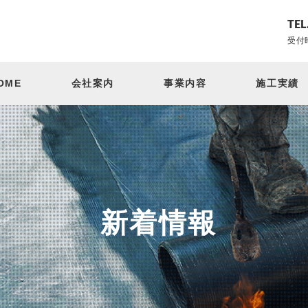
TEL
受付時
OME
会社案内
事業内容
施工実績
新着情報