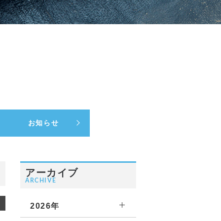
お知らせ
アーカイブ
ARCHIVE
2026年