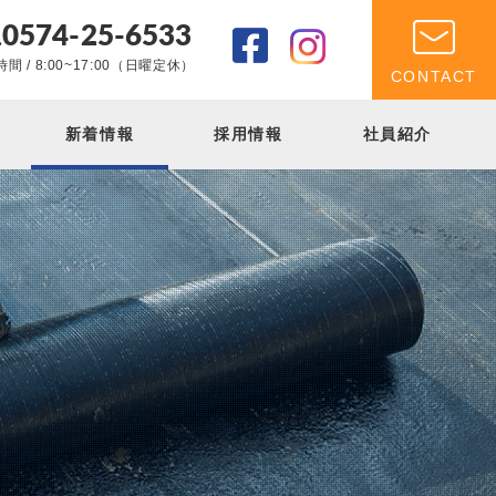
0574-25-6533
.
間 / 8:00~17:00（日曜定休）
CONTACT
新着情報
採用情報
社員紹介