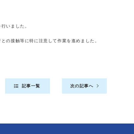
を行いました。
者との接触等に特に注意して作業を進めました。
記事一覧
次の記事へ