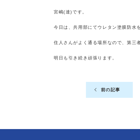
宮嶋(達)です。
今日は、共用部にてウレタン塗膜防水
住人さんがよく通る場所なので、第三
明日も引き続き頑張ります。
前の記事