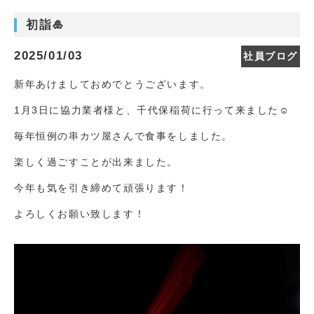
初詣🎍
2025/01/03
社員ブログ
新年あけましておめでとうございます。
1月3日に協力業者様と、千代保稲荷に行って来ました☺
毎年恒例の串カツ屋さんで食事をしました。
楽しく過ごすことが出来ました。
今年も気を引き締めて頑張ります！
よろしくお願い致します！