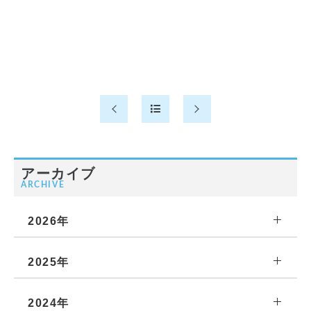
アーカイブ
ARCHIVE
2026年
2025年
2024年