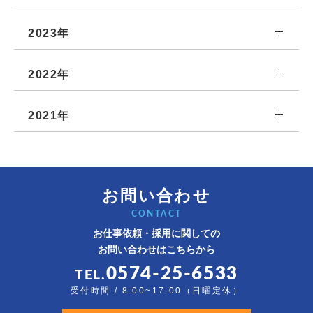
2023年
2022年
2021年
お問い合わせ
CONTACT
お仕事依頼・採用に関しての
お問い合わせはこちらから
0574-25-6533
TEL.
受付時間 / 8:00~17:00（日曜定休）