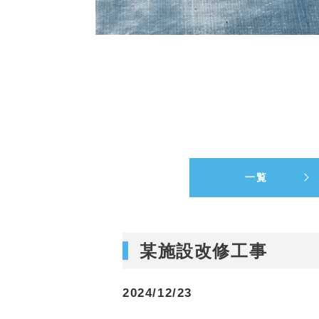
一覧
某施設改修工事
2024/12/23