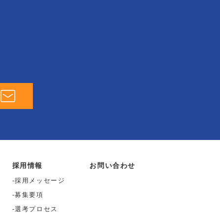
採用情報
お問い合わせ
採用メッセージ
募集要項
選考プロセス