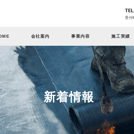
TEL
受付時
OME
会社案内
事業内容
施工実績
新着情報