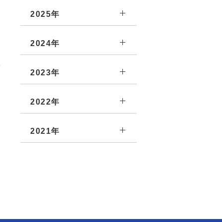
2025年
2024年
て
2023年
2022年
2021年