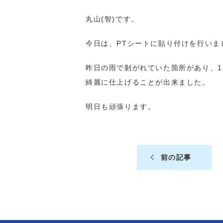
丸山(智)です。
今日は、PTシートに貼り付けを行いま
昨日の雨で剝がれていた箇所があり、
綺麗に仕上げることが出来ました。
明日も頑張ります。
前の記事