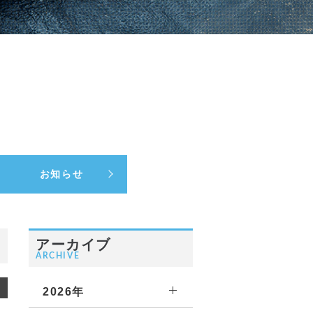
お知らせ
アーカイブ
ARCHIVE
2026年