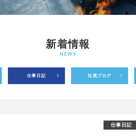
新着情報
NEWS
仕事日記
社員ブログ
仕事日記