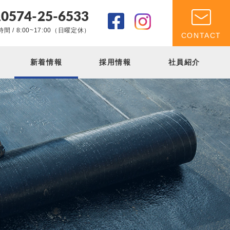
0574-25-6533
.
間 / 8:00~17:00（日曜定休）
CONTACT
新着情報
採用情報
社員紹介