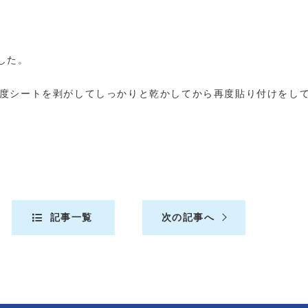
した。
1度シートを剥がしてしっかりと乾かしてから再度貼り付けをし
記事一覧
次の記事へ