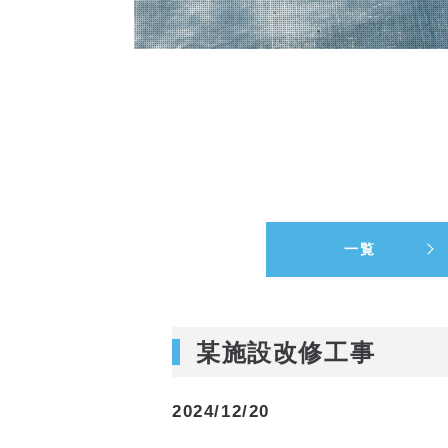
一覧
某施設改修工事
2024/12/20