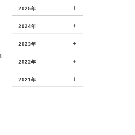
2025年
2024年
2023年
ま
2022年
2021年