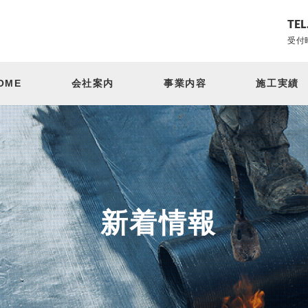
TEL
受付時
OME
会社案内
事業内容
施工実績
新着情報