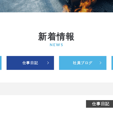
新着情報
NEWS
仕事日記
社員ブログ
仕事日記