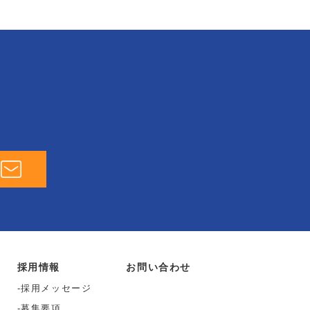
採用情報
お問い合わせ
採用メッセージ
募集要項