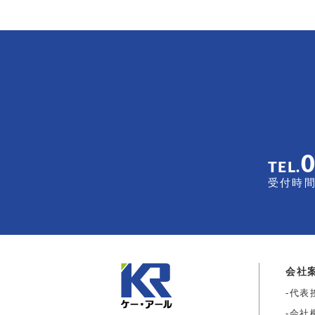
TEL.
受付時間 
会社
代表
会社