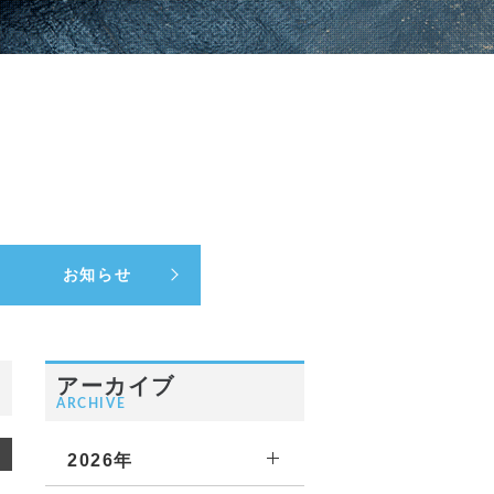
お知らせ
アーカイブ
ARCHIVE
2026年