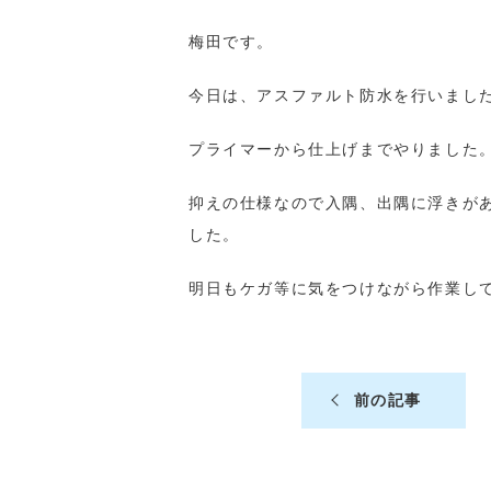
梅田です。
今日は、アスファルト防水を行いまし
プライマーから仕上げまでやりました
抑えの仕様なので入隅、出隅に浮きが
した。
明日もケガ等に気をつけながら作業し
前の記事