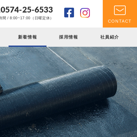
0574-25-6533
.
間 / 8:00~17:00（日曜定休）
CONTACT
新着情報
採用情報
社員紹介