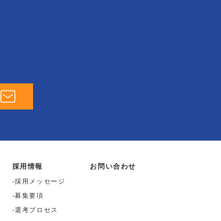
採用情報
お問い合わせ
採用メッセージ
募集要項
選考プロセス