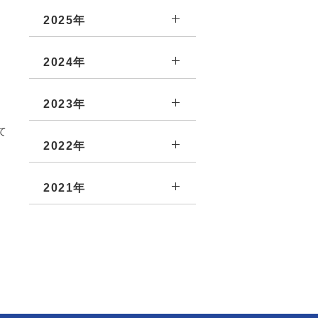
2025年
2024年
2023年
て
2022年
2021年