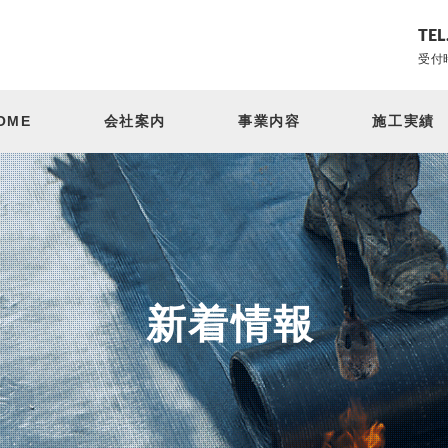
TEL
受付時
OME
会社案内
事業内容
施工実績
新着情報