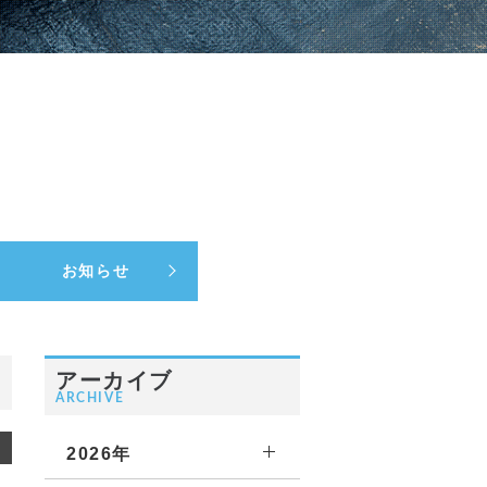
お知らせ
アーカイブ
ARCHIVE
2026年