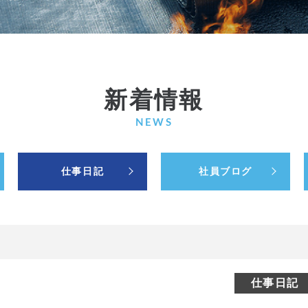
新着情報
NEWS
仕事日記
社員ブログ
仕事日記