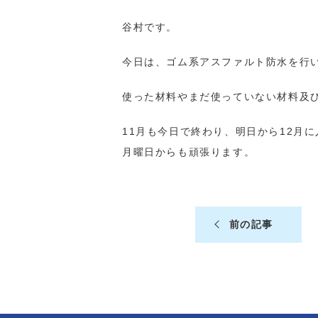
谷村です。
今日は、ゴム系アスファルト防水を行
使った材料やまだ使っていない材料及
11月も今日で終わり、明日から12月
月曜日からも頑張ります。
前の記事