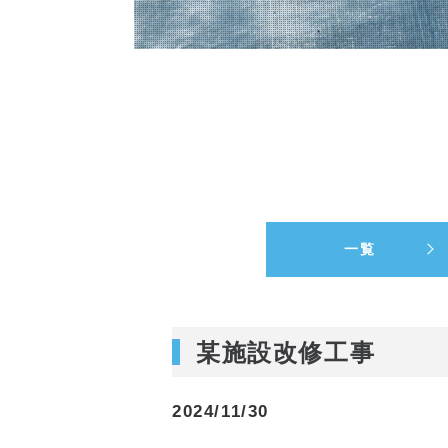
一覧
某施設改修工事
2024/11/30