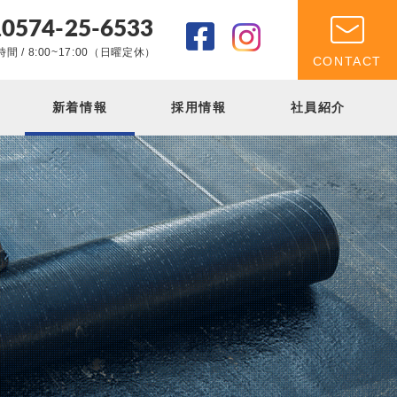
0574-25-6533
.
間 / 8:00~17:00（日曜定休）
CONTACT
新着情報
採用情報
社員紹介