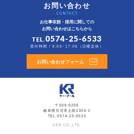
お問い合わせ
CONTACT
お仕事依頼・採用に関しての
お問い合わせはこちらから
0574-25-6533
TEL.
受付時間 / 8:00~17:00（日曜定休）
お問い合わせフォーム
〒509-0206
岐阜県可児市土田2304-2
TEL:0574-25-6533
©KR CO.,LTD.