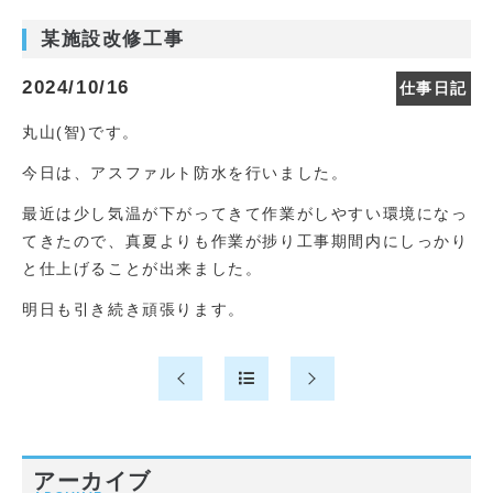
某施設改修工事
2024/10/16
仕事日記
丸山(智)です。
今日は、アスファルト防水を行いました。
最近は少し気温が下がってきて作業がしやすい環境になっ
てきたので、真夏よりも作業が捗り工事期間内にしっかり
と仕上げることが出来ました。
明日も引き続き頑張ります。
アーカイブ