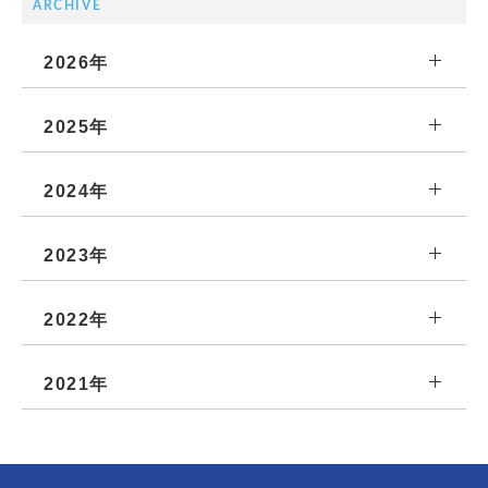
ARCHIVE
2026年
2025年
2024年
2023年
2022年
2021年