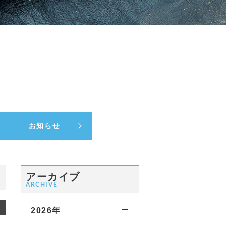
お知らせ
アーカイブ
ARCHIVE
2026年