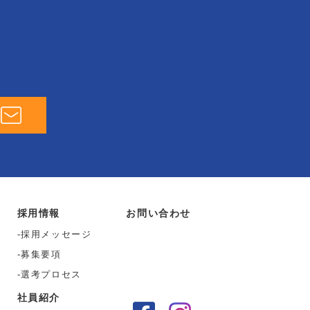
採用情報
お問い合わせ
採用メッセージ
募集要項
選考プロセス
社員紹介