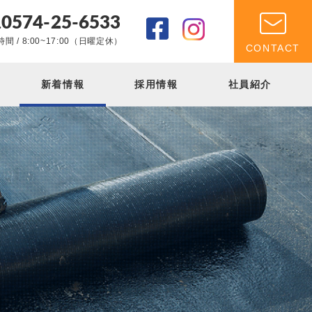
0574-25-6533
.
間 / 8:00~17:00（日曜定休）
CONTACT
新着情報
採用情報
社員紹介