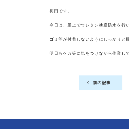
梅田です。
今日は、屋上でウレタン塗膜防水を行
ゴミ等が付着しないようにしっかりと
明日もケガ等に気をつけながら作業し
前の記事