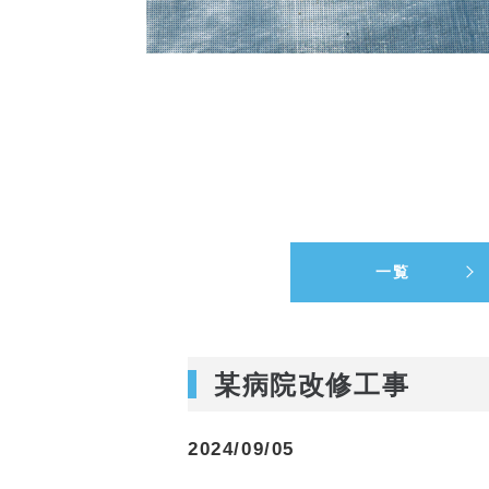
一覧
某病院改修工事
2024/09/05