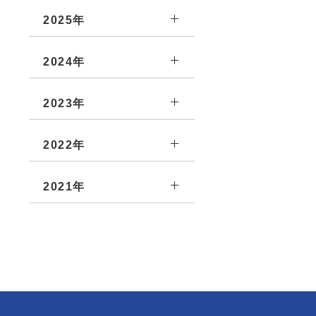
2025年
2024年
2023年
2022年
2021年