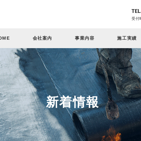
TEL
受付時
OME
会社案内
事業内容
施工実績
新着情報