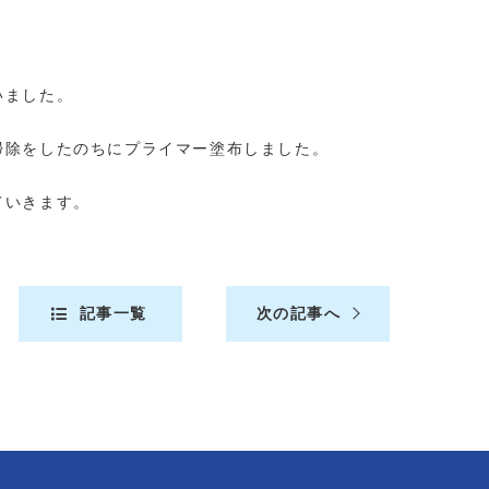
いました。
掃除をしたのちにプライマー塗布しました。
ていきます。
記事一覧
次の記事へ