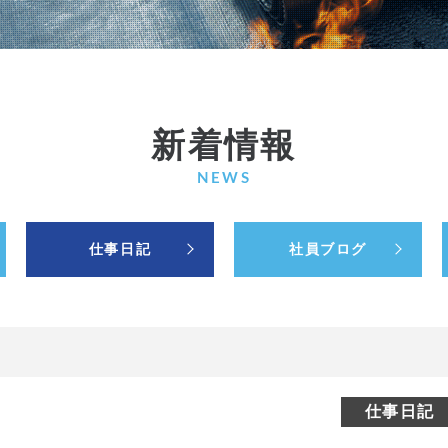
新着情報
NEWS
仕事日記
社員ブログ
仕事日記