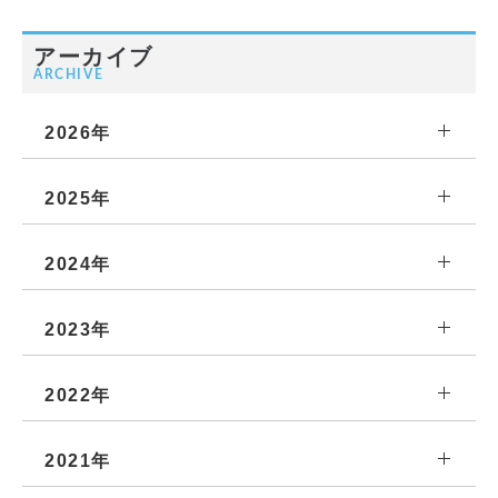
アーカイブ
ARCHIVE
2026年
2025年
2024年
2023年
2022年
2021年