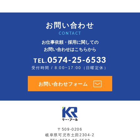
お問い合わせ
CONTACT
お仕事依頼・採用に関しての
お問い合わせはこちらから
0574-25-6533
TEL.
受付時間 / 8:00~17:00（日曜定休）
お問い合わせフォーム
〒509-0206
岐阜県可児市土田2304-2