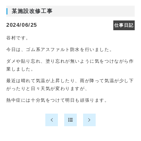
某施設改修工事
2024/06/25
仕事日記
谷村です。
今日は、ゴム系アスファルト防水を行いました。
ダメや貼り忘れ、塗り忘れが無いように気をつけながら作
業しました。
最近は晴れて気温が上昇したり、雨が降って気温が少し下
がったりと日々天気が変わりますが、
熱中症には十分気をつけて明日も頑張ります。