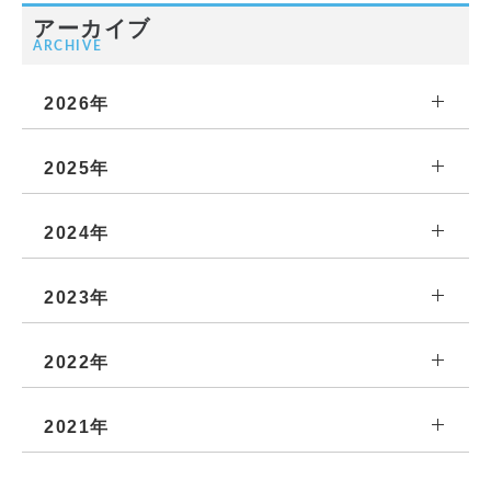
アーカイブ
ARCHIVE
2026年
2025年
2024年
2023年
2022年
2021年