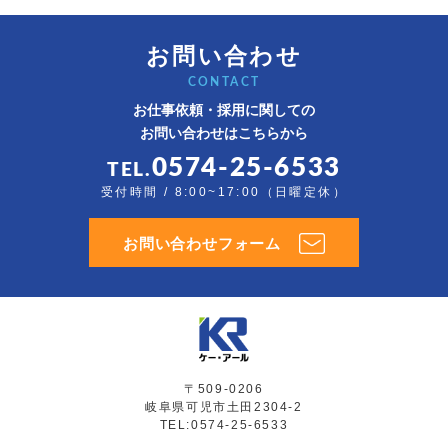
お問い合わせ
CONTACT
お仕事依頼・採用に関しての
お問い合わせはこちらから
0574-25-6533
TEL.
受付時間 / 8:00~17:00（日曜定休）
お問い合わせフォーム
〒509-0206
岐阜県可児市土田2304-2
TEL:0574-25-6533