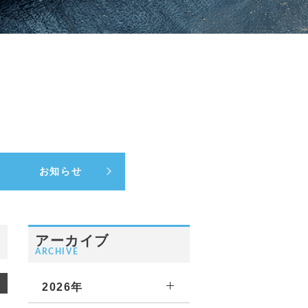
お知らせ
アーカイブ
ARCHIVE
2026年