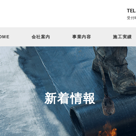
TEL
受付時
OME
会社案内
事業内容
施工実績
新着情報