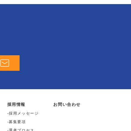
採用情報
お問い合わせ
採用メッセージ
募集要項
選考プロセス