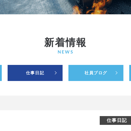
新着情報
NEWS
仕事日記
社員ブログ
仕事日記