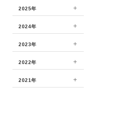
2025年
2024年
2023年
2022年
2021年