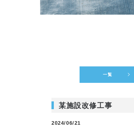
一覧
某施設改修工事
2024/06/21