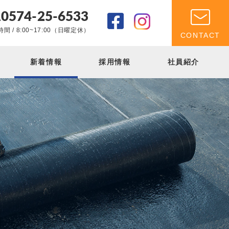
0574-25-6533
.
間 / 8:00~17:00（日曜定休）
CONTACT
新着情報
採用情報
社員紹介