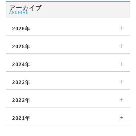
アーカイブ
ARCHIVE
2026年
2025年
2024年
2023年
2022年
2021年