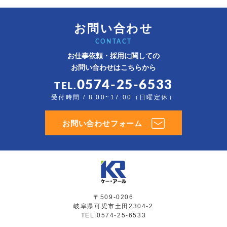
お問い合わせ
CONTACT
お仕事依頼・採用に関しての
お問い合わせはこちらから
0574-25-6533
TEL.
受付時間 / 8:00~17:00（日曜定休）
お問い合わせフォーム
〒509-0206
岐阜県可児市土田2304-2
TEL:0574-25-6533