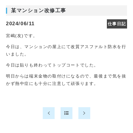
某マンション改修工事
2024/06/11
仕事日記
宮嶋(友)です。
今日は、マンションの屋上にて改質アスファルト防水を行
いました。
今日は貼りも終わってトップコートでした。
明日からは端末金物の取付けになるので、最後まで気を抜
かず熱中症にも十分に注意して頑張ります。