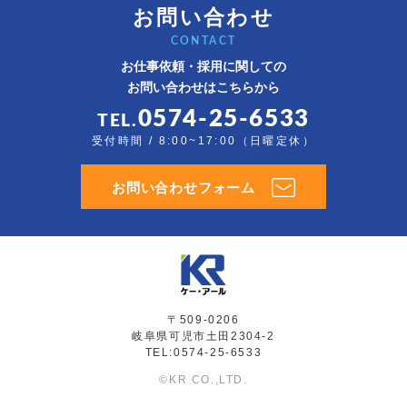
お問い合わせ
CONTACT
お仕事依頼・採用に関しての
お問い合わせはこちらから
0574-25-6533
TEL.
受付時間 / 8:00~17:00（日曜定休）
お問い合わせフォーム
〒509-0206
岐阜県可児市土田2304-2
TEL:0574-25-6533
©KR CO.,LTD.