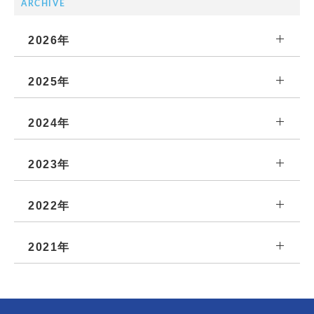
ARCHIVE
2026年
2025年
2024年
2023年
2022年
2021年