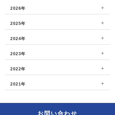
2026年
2025年
2024年
2023年
2022年
2021年
お問い合わせ