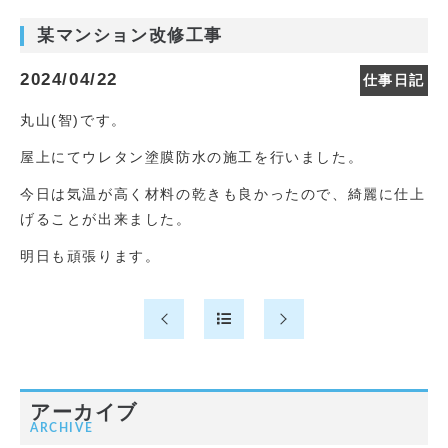
某マンション改修工事
2024/04/22
仕事日記
丸山(智)です。
屋上にてウレタン塗膜防水の施工を行いました。
今日は気温が高く材料の乾きも良かったので、綺麗に仕上
げることが出来ました。
明日も頑張ります。
アーカイブ
ARCHIVE