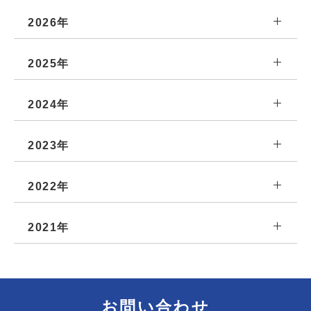
2026年
2025年
2024年
2023年
2022年
2021年
お問い合わせ