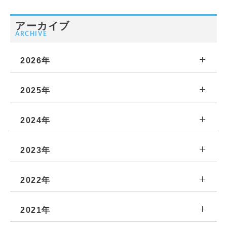
アーカイブ
ARCHIVE
2026年
2025年
2024年
2023年
2022年
2021年