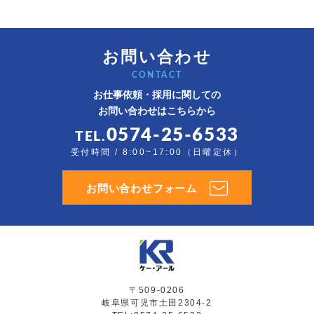
お問い合わせ
CONTACT
お仕事依頼・採用に関しての
お問い合わせはこちらから
0574-25-6533
TEL.
受付時間 / 8:00~17:00（日曜定休）
お問い合わせフォーム
〒509-0206
岐阜県可児市土田2304-2