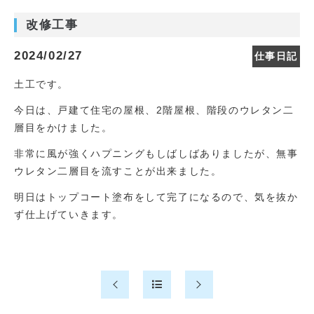
改修工事
2024/02/27
仕事日記
土工です。
今日は、戸建て住宅の屋根、2階屋根、階段のウレタン二
層目をかけました。
非常に風が強くハプニングもしばしばありましたが、無事
ウレタン二層目を流すことが出来ました。
明日はトップコート塗布をして完了になるので、気を抜か
ず仕上げていきます。