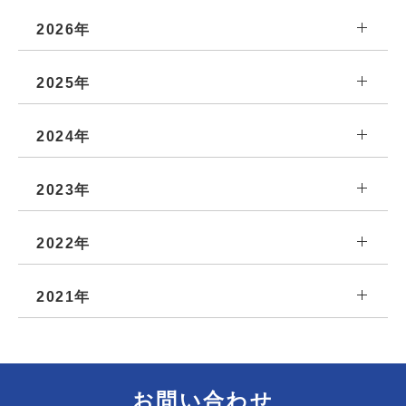
2026年
2025年
2024年
2023年
2022年
2021年
お問い合わせ