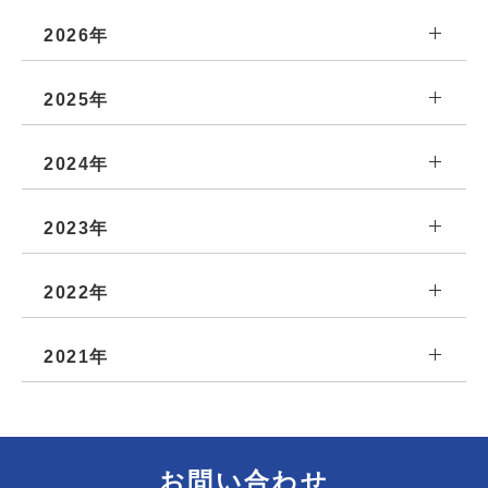
2026年
2025年
2024年
2023年
2022年
2021年
お問い合わせ