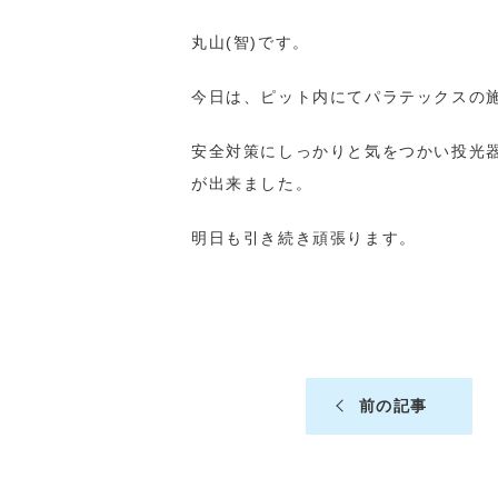
丸山(智)です。
今日は、ピット内にてパラテックスの
安全対策にしっかりと気をつかい投光
が出来ました。
明日も引き続き頑張ります。
前の記事