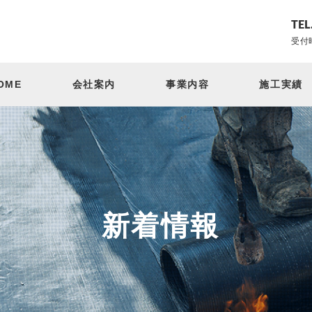
TEL
受付時
OME
会社案内
事業内容
施工実績
新着情報