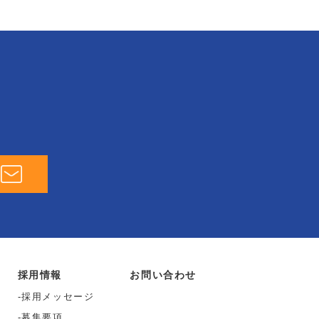
採用情報
お問い合わせ
採用メッセージ
募集要項