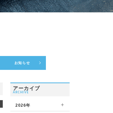
お知らせ
アーカイブ
ARCHIVE
2026年