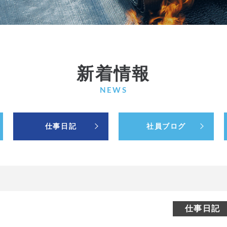
新着情報
NEWS
仕事日記
社員ブログ
仕事日記