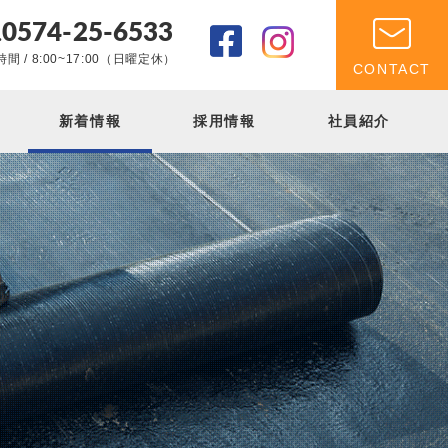
0574-25-6533
.
間 / 8:00~17:00（日曜定休）
CONTACT
新着情報
採用情報
社員紹介