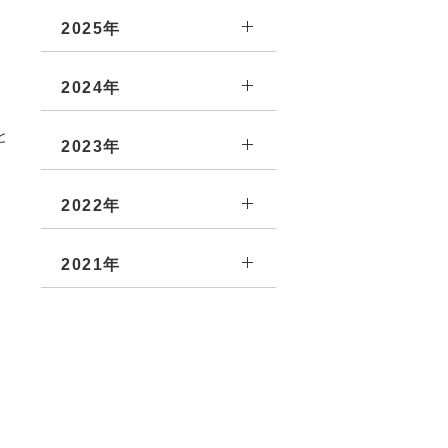
2025年
2024年
と
2023年
2022年
2021年