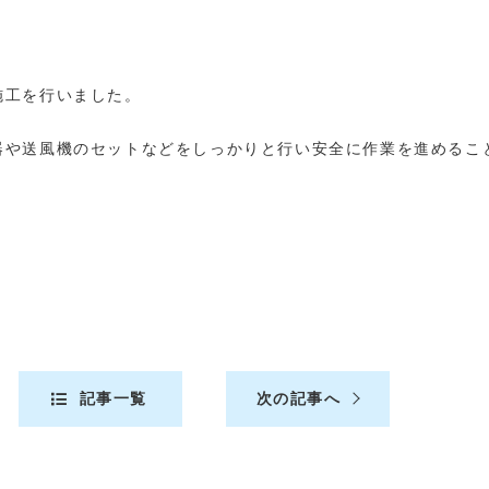
施工を行いました。
器や送風機のセットなどをしっかりと行い安全に作業を進めるこ
記事一覧
次の記事へ