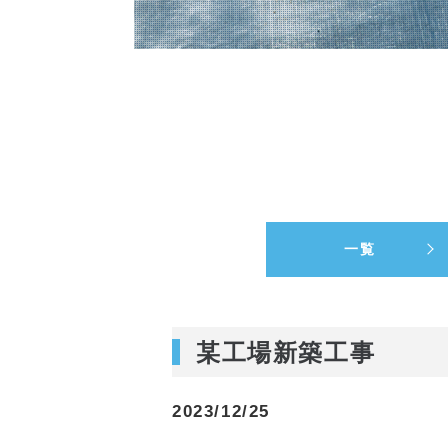
一覧
某工場新築工事
2023/12/25