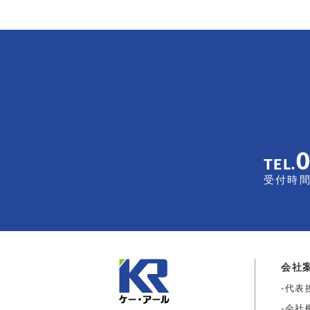
TEL.
受付時間 
会社
代表
会社