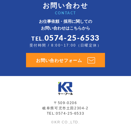
お問い合わせ
CONTACT
お仕事依頼・採用に関しての
お問い合わせはこちらから
0574-25-6533
TEL.
受付時間 / 8:00~17:00（日曜定休）
お問い合わせフォーム
〒509-0206
岐阜県可児市土田2304-2
TEL:0574-25-6533
©KR CO.,LTD.