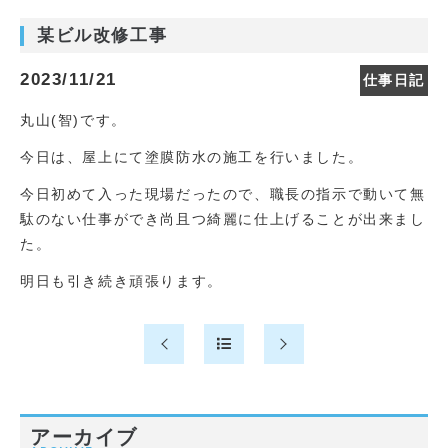
某ビル改修工事
2023/11/21
仕事日記
丸山(智)です。
今日は、屋上にて塗膜防水の施工を行いました。
今日初めて入った現場だったので、職長の指示で動いて無
駄のない仕事ができ尚且つ綺麗に仕上げることが出来まし
た。
明日も引き続き頑張ります。
アーカイブ