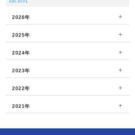
ARCHIVE
2026年
2025年
2024年
2023年
2022年
2021年