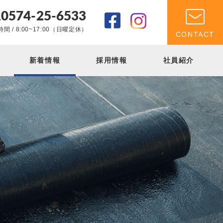
0574-25-6533
.
間 / 8:00~17:00（日曜定休）
CONTACT
新着情報
採用情報
社員紹介