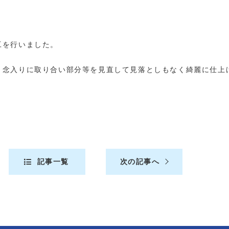
工を行いました。
、念入りに取り合い部分等を見直して見落としもなく綺麗に仕上
記事一覧
次の記事へ