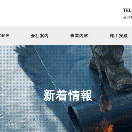
TEL
受付時
OME
会社案内
事業内容
施工実績
新着情報