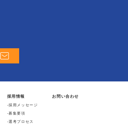
採用情報
お問い合わせ
採用メッセージ
募集要項
選考プロセス