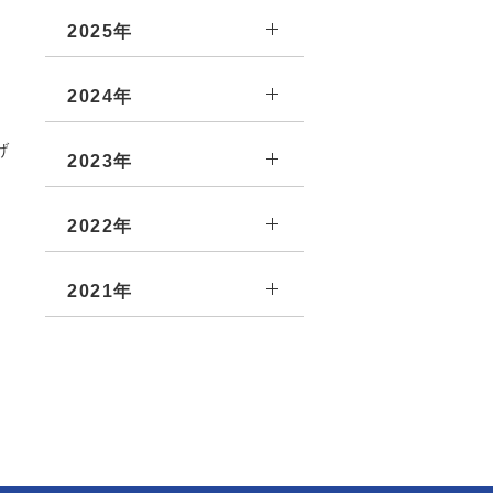
2025年
2024年
げ
2023年
2022年
2021年