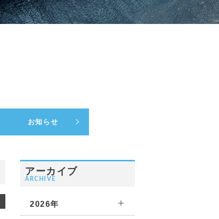
お知らせ
アーカイブ
ARCHIVE
2026年