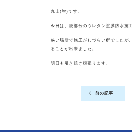
丸山(智)です。
今日は、庇部分のウレタン塗膜防水施
狭い場所で施工がしづらい所でしたが
ることが出来ました。
明日も引き続き頑張ります。
前の記事