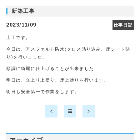
新築工事
2023/11/09
仕事日記
土工です。
今日は、アスファルト防水(クロス貼り込み、床シート貼
り)を行いました。
順調に綺麗に仕上げることが出来ました。
明日は、立上り上塗り、床上塗りを行います。
明日も安全第一で作業をします。