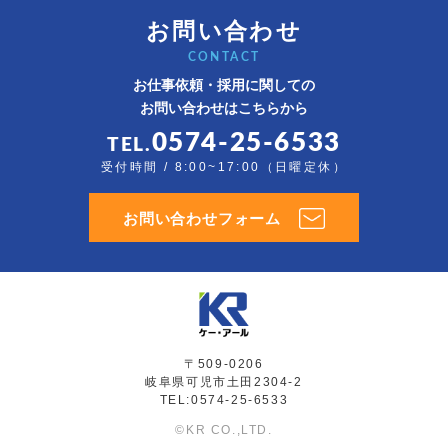
お問い合わせ
CONTACT
お仕事依頼・採用に関しての
お問い合わせはこちらから
0574-25-6533
TEL.
受付時間 / 8:00~17:00（日曜定休）
お問い合わせフォーム
〒509-0206
岐阜県可児市土田2304-2
TEL:0574-25-6533
©KR CO.,LTD.