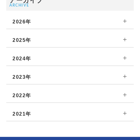
アーカイブ
ARCHIVE
2026年
2025年
2024年
2023年
2022年
2021年