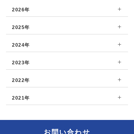
2026年
2025年
2024年
2023年
2022年
2021年
お問い合わせ