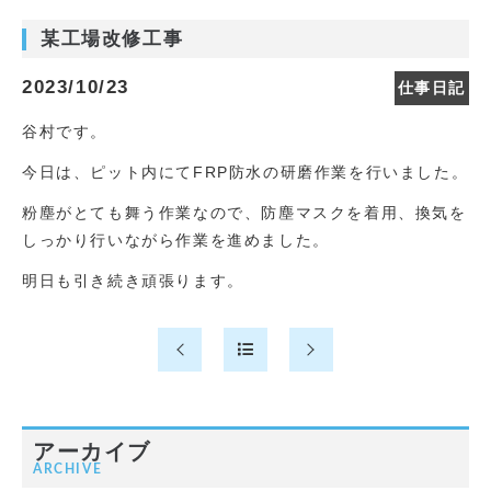
某工場改修工事
2023/10/23
仕事日記
谷村です。
今日は、ピット内にてFRP防水の研磨作業を行いました。
粉塵がとても舞う作業なので、防塵マスクを着用、換気を
しっかり行いながら作業を進めました。
明日も引き続き頑張ります。
アーカイブ
ARCHIVE