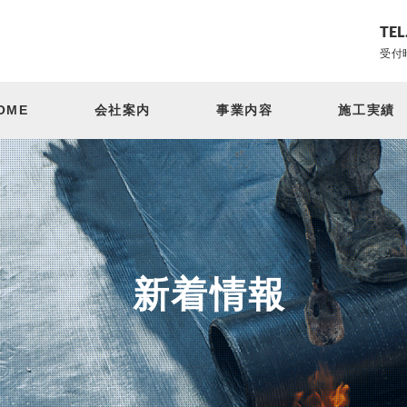
TEL
受付時
OME
会社案内
事業内容
施工実績
新着情報