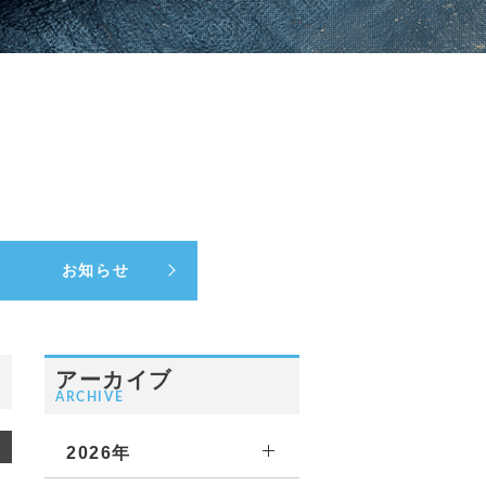
お知らせ
アーカイブ
ARCHIVE
2026年