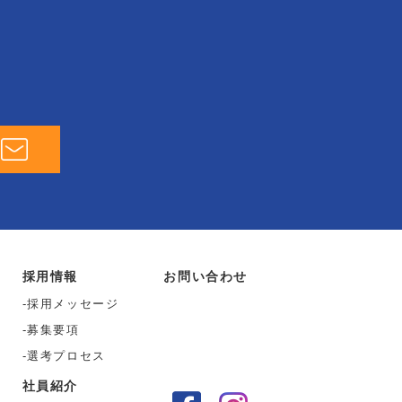
採用情報
お問い合わせ
採用メッセージ
募集要項
選考プロセス
社員紹介