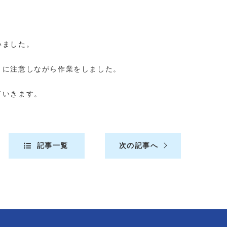
いました。
きに注意しながら作業をしました。
ていきます。
記事一覧
次の記事へ