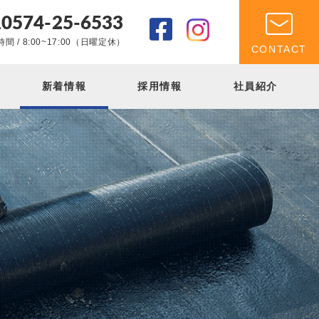
0574-25-6533
.
間 / 8:00~17:00（日曜定休）
CONTACT
新着情報
採用情報
社員紹介