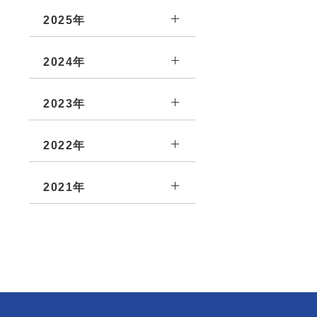
2025年
2024年
2023年
2022年
2021年