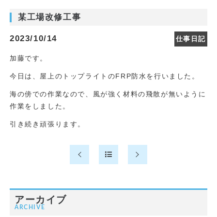
某工場改修工事
2023/10/14
仕事日記
加藤です。
今日は、屋上のトップライトのFRP防水を行いました。
海の傍での作業なので、風が強く材料の飛散が無いように
作業をしました。
引き続き頑張ります。
アーカイブ
ARCHIVE