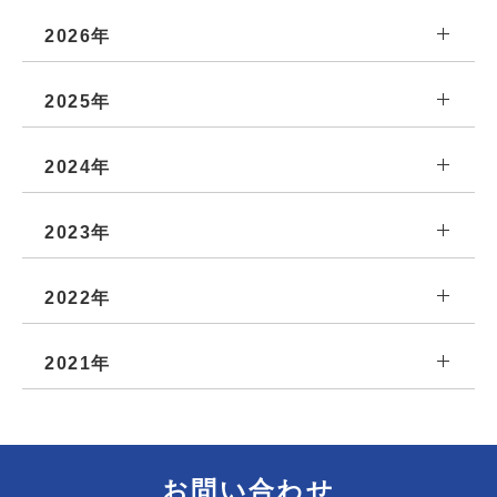
2026年
2025年
2024年
2023年
2022年
2021年
お問い合わせ