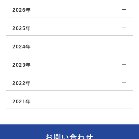
2026年
2025年
2024年
2023年
2022年
2021年
お問い合わせ