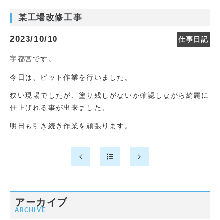
某工場改修工事
2023/10/10
仕事日記
宇都宮です。
今日は、ピット作業を行いました。
狭い現場でしたが、塗り残しがないか確認しながら綺麗に
仕上げれる事が出来ました。
明日も引き続き作業を頑張ります。
アーカイブ
ARCHIVE