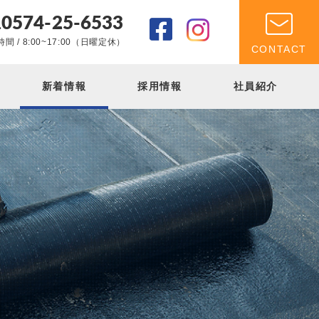
0574-25-6533
.
間 / 8:00~17:00（日曜定休）
CONTACT
新着情報
採用情報
社員紹介