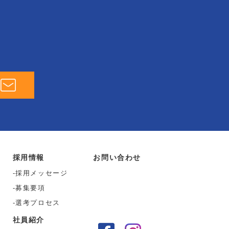
採用情報
お問い合わせ
採用メッセージ
募集要項
選考プロセス
社員紹介