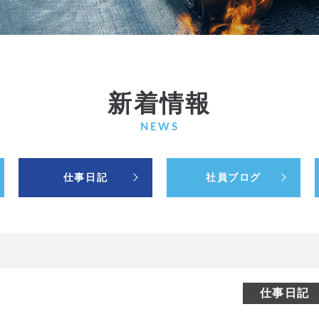
新着情報
NEWS
仕事日記
社員ブログ
仕事日記