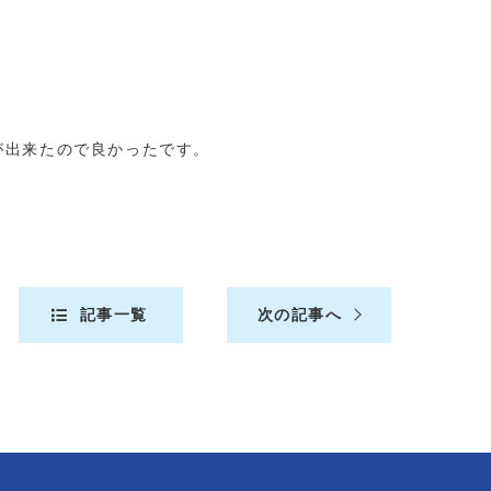
が出来たので良かったです。
記事一覧
次の記事へ