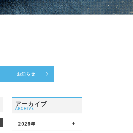
お知らせ
アーカイブ
ARCHIVE
2026年