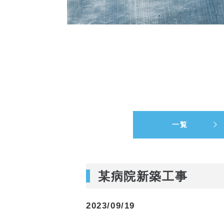
一覧
某病院新築工事
2023/09/19