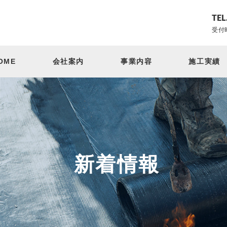
TEL
受付時
OME
会社案内
事業内容
施工実績
新着情報