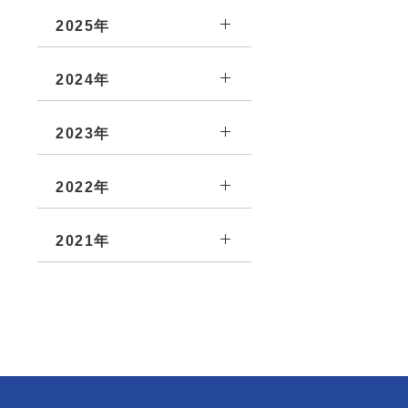
2025年
2024年
2023年
2022年
2021年