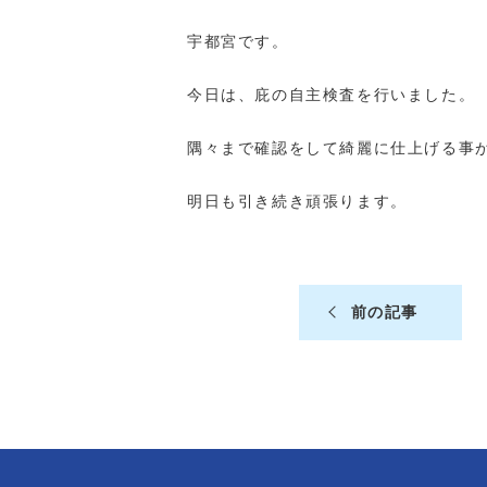
宇都宮です。
今日は、庇の自主検査を行いました。
隅々まで確認をして綺麗に仕上げる事
明日も引き続き頑張ります。
前の記事