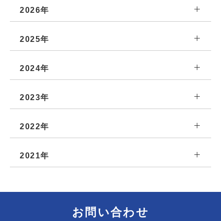
2026年
2025年
2024年
2023年
2022年
2021年
お問い合わせ