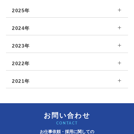
2025年
2024年
2023年
2022年
2021年
お問い合わせ
CONTACT
お仕事依頼・採用に関しての