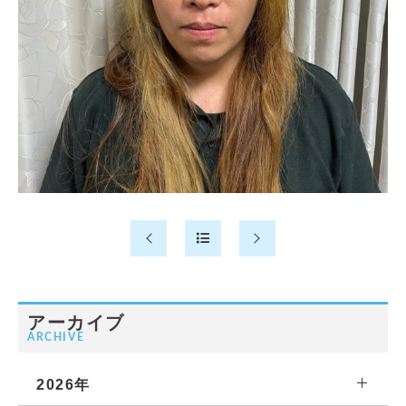
アーカイブ
ARCHIVE
2026年