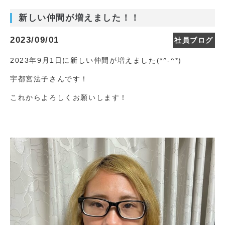
新しい仲間が増えました！！
2023/09/01
社員ブログ
2023年9月1日に新しい仲間が増えました(*^-^*)
宇都宮法子さんです！
これからよろしくお願いします！