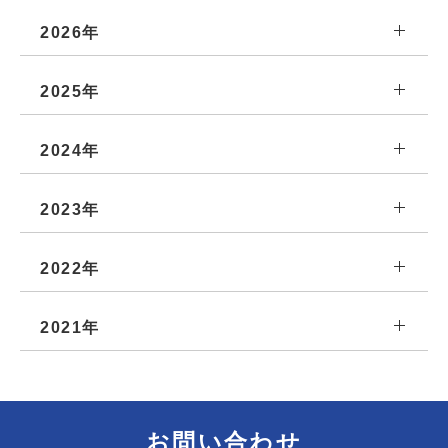
2026年
2025年
2024年
2023年
2022年
2021年
お問い合わせ